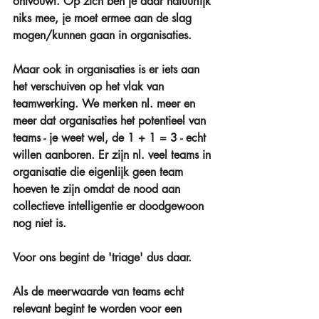
ontvouwt. Op zich ben je daar natuurlijk 
niks mee, je moet ermee aan de slag 
mogen/kunnen gaan in organisaties. 
Maar ook in organisaties is er iets aan 
het verschuiven op het vlak van 
teamwerking. We merken nl. meer en 
meer dat organisaties het potentieel van 
teams - je weet wel, de 1 + 1 = 3 - echt 
willen aanboren. Er zijn nl. veel teams in 
organisatie die eigenlijk geen team 
hoeven te zijn omdat de nood aan 
collectieve intelligentie er doodgewoon 
nog niet is. 
Voor ons begint de 'triage' dus daar.
Als de meerwaarde van teams echt 
relevant begint te worden voor een 