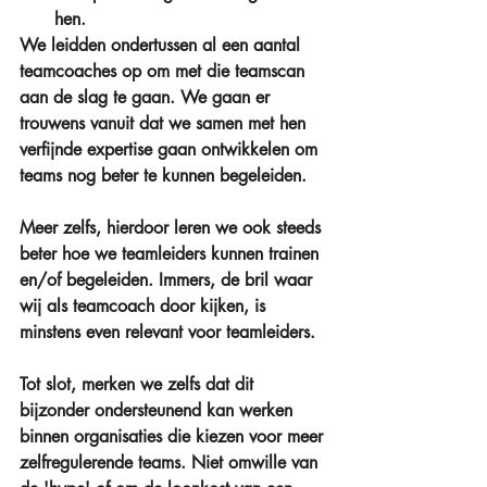
hen. 
We leidden ondertussen al een aantal 
teamcoaches op om met die teamscan 
aan de slag te gaan. We gaan er 
trouwens vanuit dat we samen met hen 
verfijnde expertise gaan ontwikkelen om 
teams nog beter te kunnen begeleiden. 
Meer zelfs, hierdoor leren we ook steeds 
beter hoe we teamleiders kunnen trainen 
en/of begeleiden. Immers, de bril waar 
wij als teamcoach door kijken, is 
minstens even relevant voor teamleiders. 
Tot slot, merken we zelfs dat dit 
bijzonder ondersteunend kan werken 
binnen organisaties die kiezen voor meer 
zelfregulerende teams. Niet omwille van 