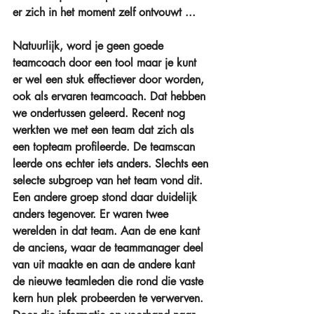
er zich in het moment zelf ontvouwt ...
Natuurlijk, word je geen goede 
teamcoach door een tool maar je kunt 
er wel een stuk effectiever door worden, 
ook als ervaren teamcoach. Dat hebben 
we ondertussen geleerd. Recent nog 
werkten we met een team dat zich als 
een topteam profileerde. De teamscan 
leerde ons echter iets anders. Slechts een 
selecte subgroep van het team vond dit. 
Een andere groep stond daar duidelijk 
anders tegenover. Er waren twee 
werelden in dat team. Aan de ene kant 
de anciens, waar de teammanager deel 
van uit maakte en aan de andere kant 
de nieuwe teamleden die rond die vaste 
kern hun plek probeerden te verwerven. 