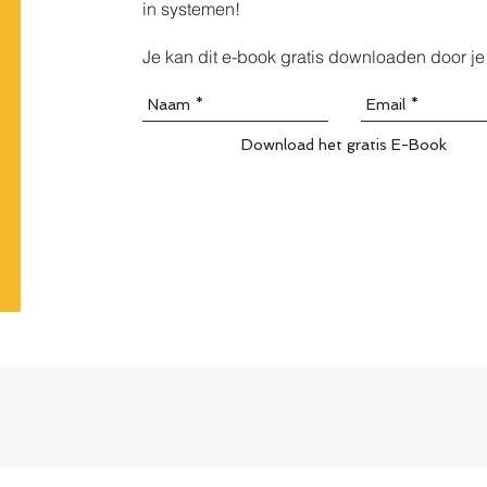
in systemen!
Je kan dit e-book gratis
downloaden
door je
Download het gratis E-Book