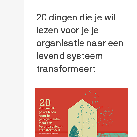
20 dingen die je wil
lezen voor je je
organisatie naar een
levend systeem
transformeert