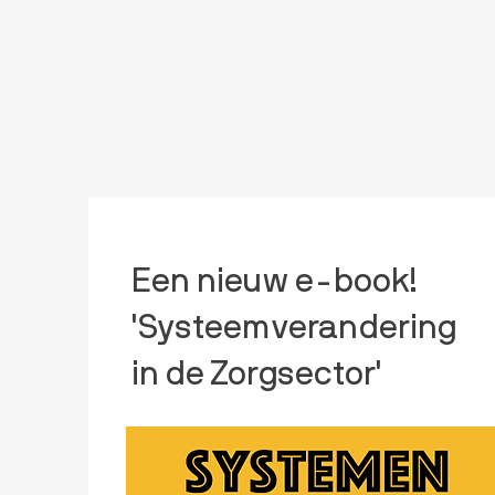
Een nieuw e-book!
'Systeemverandering
in de Zorgsector'