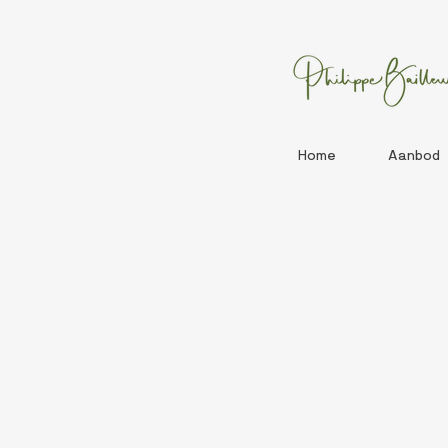
Home
Aanbod