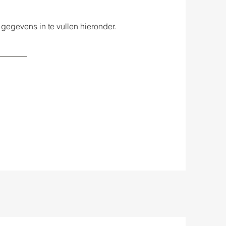
 gegevens in te vullen hieronder.