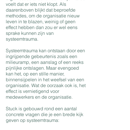
voelt dat er iets niet klopt. Als
daarenboven blijkt dat beproefde
methodes, om de organisatie nieuw
leven in te blazen, weinig of geen
effect hebben dan zou er wel eens
sprake kunnen zijn van
systeemtrauma.
Systeemtrauma kan ontstaan door een
ingrijpende gebeurtenis zoals een
milieuramp, een aanslag of een reeks
pijnlijke ontslagen. Maar evengoed
kan het, op een stille manier,
binnensijpelen in het weefsel van een
organisatie. Wat de oorzaak ook is, het
effect is vernietigend voor
medewerkers en de organisatie.
Stuck is gebouwd rond een aantal
concrete vragen die je een brede kijk
geven op systeemtrauma: