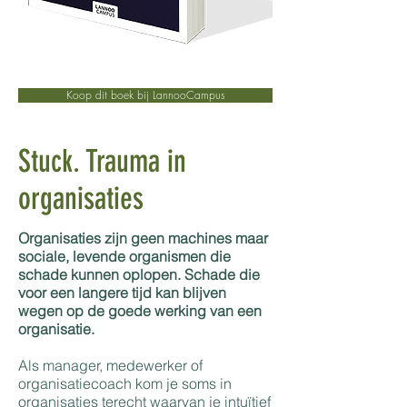
Koop dit boek bij LannooCampus
Stuck.
Trauma in
organisaties
Organisaties zijn geen machines maar
sociale, levende organismen die
schade kunnen oplopen. Schade die
voor een langere tijd kan blijven
wegen op de goede werking van een
organisatie.
Als manager, medewerker of
organisatiecoach kom je soms in
organisaties terecht waarvan je intuïtief