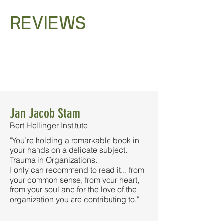
REVIEWS
Jan Jacob Stam
Bert Hellinger Institute
"You’re holding a remarkable book in
your hands on a delicate subject.
Trauma in Organizations.
I only can recommend to read it... from
your common sense, from your heart,
from your soul and for the love of the
organization you are contributing to."