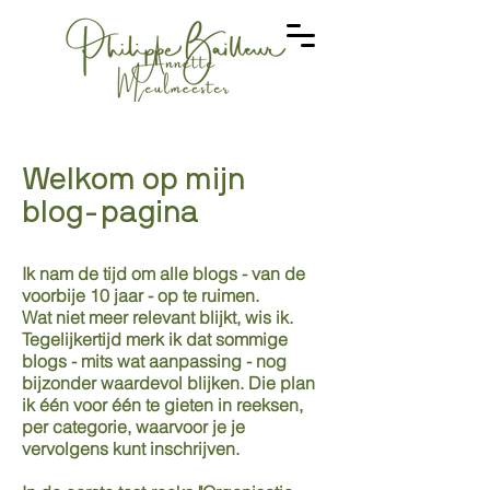
Welkom op mijn
blog-pagina
Ik nam de tijd om alle blogs - van de
voorbije 10 jaar - op te ruimen.
Wat niet meer relevant blijkt, wis ik.
Tegelijkertijd merk ik dat sommige
blogs - mits wat aanpassing - nog
bijzonder waardevol blijken. Die plan
ik één voor één te gieten in reeksen,
per categorie, waarvoor je je
vervolgens kunt inschrijven.