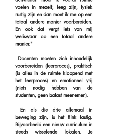
voelen in mezelf, leeg zijn, fysiek 
rustig zijn en dan moet ik me op een 
totaal andere manier voorbereiden. 
En ook dat vergt iets van mij 
weliswaar op een totaal andere 
manier."
 Docenten moeten zich inhoudelijk 
voorbereiden (leerproces), praktisch 
(is alles in de ruimte kloppend met 
het leerproces) en emotioneel vrij 
(niets nodig hebben van de 
studenten, geen balast meenemen).
 En als die drie allemaal in 
beweging zijn, is het flink lastig.  
Bijvoorbeeld een nieuw curriculum in 
steeds wisselende lokalen. Je 