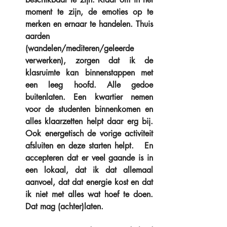
moment te zijn, de emoties op te 
merken en ernaar te handelen. Thuis 
aarden 
(wandelen/mediteren/geleerde 
verwerken), zorgen dat ik de 
klasruimte kan binnenstappen met 
een leeg hoofd. Alle gedoe 
buitenlaten. Een kwartier nemen 
voor de studenten binnenkomen en 
alles klaarzetten helpt daar erg bij. 
Ook energetisch de vorige activiteit 
afsluiten en deze starten helpt.   En 
accepteren dat er veel gaande is in 
een lokaal, dat ik dat allemaal 
aanvoel, dat dat energie kost en dat 
ik niet met alles wat hoef te doen. 
Dat mag (achter)laten.