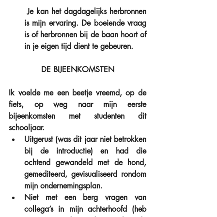
 Je kan het dagdagelijks herbronnen 
is mijn ervaring. De boeiende vraag 
is of herbronnen bij de baan hoort of 
in je eigen tijd dient te gebeuren.  
DE BIJEENKOMSTEN
Ik voelde me een beetje vreemd, op de 
fiets, op weg naar mijn eerste 
bijeenkomsten met studenten dit 
schooljaar. 
Uitgerust (was dit jaar niet betrokken 
bij de introductie) en had die 
ochtend gewandeld met de hond, 
gemediteerd, gevisualiseerd rondom 
mijn ondernemingsplan.  
Niet met een berg vragen van 
collega’s in mijn achterhoofd (heb 