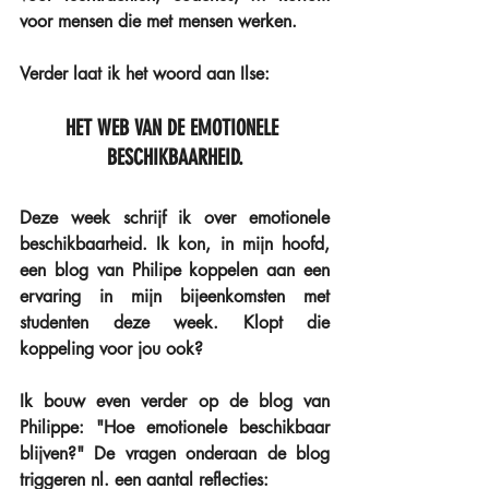
voor mensen die met mensen werken.
Verder laat ik het woord aan Ilse:
HET WEB VAN DE EMOTIONELE 
BESCHIKBAARHEID.
Deze week schrijf ik over emotionele 
beschikbaarheid. Ik kon, in mijn hoofd, 
een blog van Philipe koppelen aan een 
ervaring in mijn bijeenkomsten met 
studenten deze week. Klopt die 
koppeling voor jou ook?
Ik bouw even verder op de blog van 
Philippe: "Hoe emotionele beschikbaar 
blijven?" De vragen onderaan de blog 
triggeren nl. een aantal reflecties: 