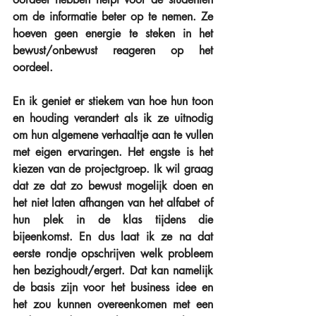
om de informatie beter op te nemen. Ze 
hoeven geen energie te steken in het 
bewust/onbewust reageren op het 
oordeel.
En ik geniet er stiekem van hoe hun toon 
en houding verandert als ik ze uitnodig 
om hun algemene verhaaltje aan te vullen 
met eigen ervaringen. Het engste is het 
kiezen van de projectgroep. Ik wil graag 
dat ze dat zo bewust mogelijk doen en 
het niet laten afhangen van het alfabet of 
hun plek in de klas tijdens die 
bijeenkomst. En dus laat ik ze na dat 
eerste rondje opschrijven welk probleem 
hen bezighoudt/ergert. Dat kan namelijk 
de basis zijn voor het business idee en 
het zou kunnen overeenkomen met een 