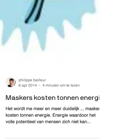
philippe bailleur
6 apr 2014
4 minuten om te lezen
Maskers kosten tonnen energie
Het wordt me meer en meer duidelijk ... maskers
kosten tonnen energie. Energie waardoor het
volle potentieel van mensen zich niet kan...