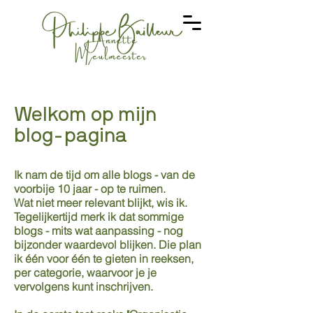
Welkom op mijn
blog-pagina
Ik nam de tijd om alle blogs - van de
voorbije 10 jaar - op te ruimen.
Wat niet meer relevant blijkt, wis ik.
Tegelijkertijd merk ik dat sommige
blogs - mits wat aanpassing - nog
bijzonder waardevol blijken. Die plan
ik één voor één te gieten in reeksen,
per categorie, waarvoor je je
vervolgens kunt inschrijven.