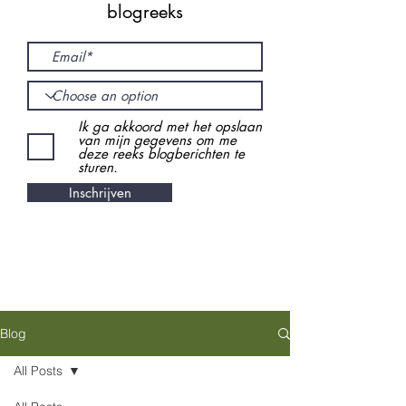
blogreeks
Ik ga akkoord met het opslaan
van mijn gegevens om me
deze reeks blogberichten te
sturen.
Inschrijven
Blog
All Posts