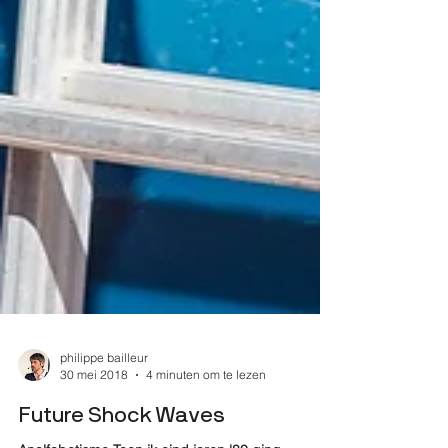
philippe bailleur
30 mei 2018
4 minuten om te lezen