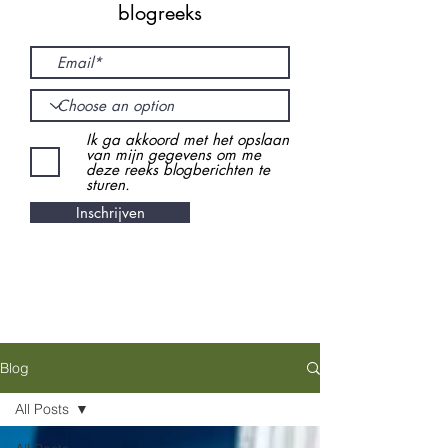
blogreeks
Ik ga akkoord met het opslaan
van mijn gegevens om me
deze reeks blogberichten te
sturen.
Inschrijven
Blog
All Posts