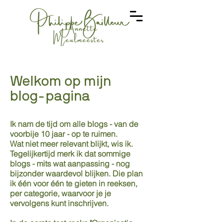
Welkom op mijn
blog-pagina
Ik nam de tijd om alle blogs - van de
voorbije 10 jaar - op te ruimen.
Wat niet meer relevant blijkt, wis ik.
Tegelijkertijd merk ik dat sommige
blogs - mits wat aanpassing - nog
bijzonder waardevol blijken. Die plan
ik één voor één te gieten in reeksen,
per categorie, waarvoor je je
vervolgens kunt inschrijven.