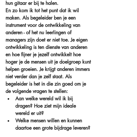
hun gitaar er bij te halen.
En zo kom ik tot het punt dat ik wil 
maken. Als begeleider ben je een 
instrument voor de ontwikkeling van 
anderen - of het nu leerlingen of 
managers zijn doet er niet toe. Je eigen 
ontwikkeling is ten dienste van anderen 
en hoe fijner je jezelf ontwikkelt hoe 
hoger je de mensen uit je doelgroep kunt 
helpen groeien. Je krijgt anderen immers 
niet verder dan je zelf staat. Als 
begeleider is het in die zin goed om je 
de volgende vragen te stellen: 
Aan welke wereld wil ik bij 
dragen? Hoe ziet mijn ideale 
wereld er uit?  
Welke mensen willen en kunnen 
daartoe een grote bijdrage leveren? 