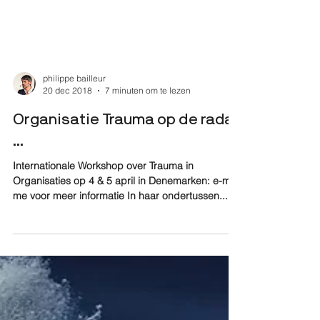
philippe bailleur
20 dec 2018
7 minuten om te lezen
Organisatie Trauma op de radar
...
Internationale Workshop over Trauma in
Organisaties op 4 & 5 april in Denemarken: e-mail
me voor meer informatie In haar ondertussen...