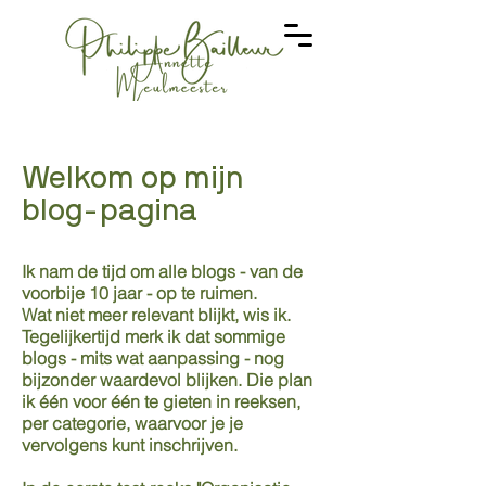
Welkom op mijn
blog-pagina
Ik nam de tijd om alle blogs - van de
voorbije 10 jaar - op te ruimen.
Wat niet meer relevant blijkt, wis ik.
Tegelijkertijd merk ik dat sommige
blogs - mits wat aanpassing - nog
bijzonder waardevol blijken. Die plan
ik één voor één te gieten in reeksen,
per categorie, waarvoor je je
vervolgens kunt inschrijven.