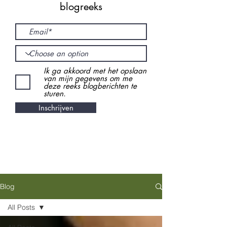
blogreeks
Ik ga akkoord met het opslaan
van mijn gegevens om me
deze reeks blogberichten te
sturen.
Inschrijven
Blog
All Posts